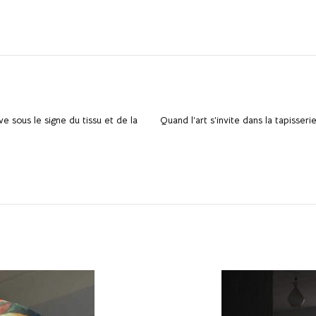
ve sous le signe du tissu et de la
Quand l’art s’invite dans la tapisser