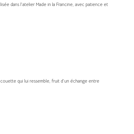
lisée dans l’atelier Made in la Francine, avec patience et
e couette qui lui ressemble, fruit d’un échange entre