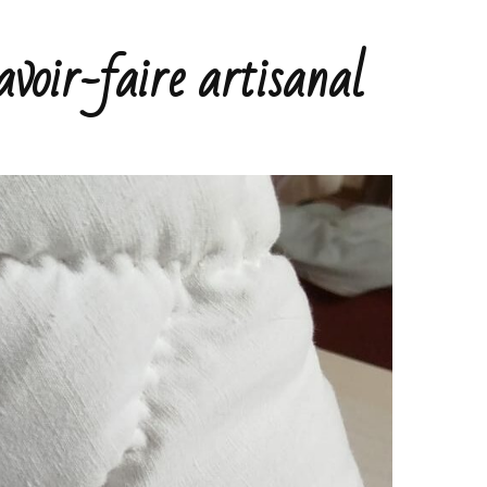
avoir-faire artisanal