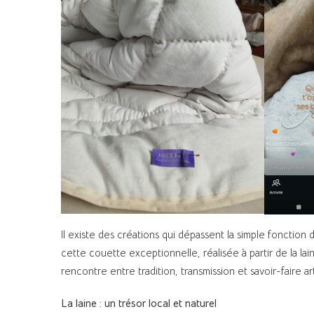
Il existe des créations qui dépassent la simple fonction 
cette couette exceptionnelle, réalisée à partir de la l
rencontre entre tradition, transmission et savoir-faire art
La laine : un trésor local et naturel