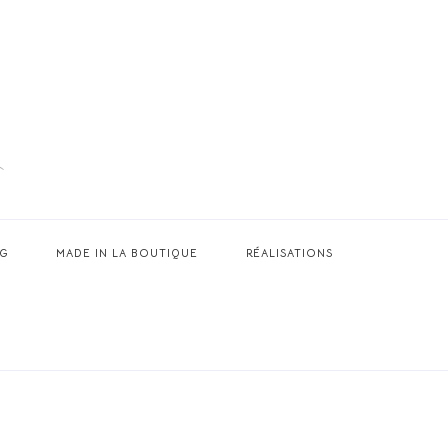
G
MADE IN LA BOUTIQUE
RÉALISATIONS