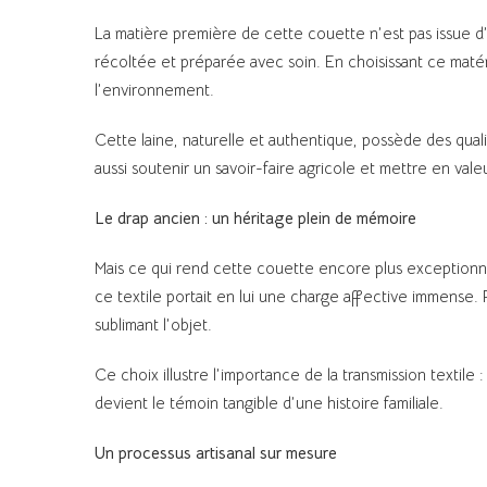
La matière première de cette couette n’est pas issue d’
récoltée et préparée avec soin. En choisissant ce matéria
l’environnement.
Cette laine, naturelle et authentique, possède des quali
aussi soutenir un savoir-faire agricole et mettre en vale
Le drap ancien : un héritage plein de mémoire
Mais ce qui rend cette couette encore plus exceptionnell
ce textile portait en lui une charge affective immense. 
sublimant l’objet.
Ce choix illustre l’importance de la transmission textile 
devient le témoin tangible d’une histoire familiale.
Un processus artisanal sur mesure