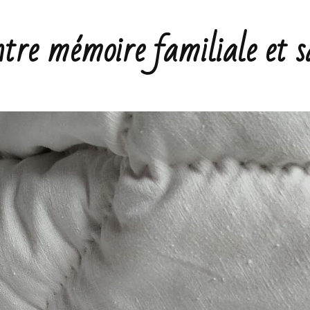
ntre mémoire familiale et s