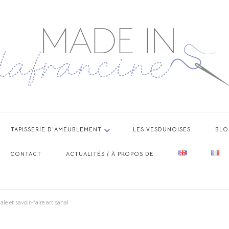
TAPISSERIE D’AMEUBLEMENT
LES VESDUNOISES
BLO
CONTACT
ACTUALITÉS / À PROPOS DE
le et savoir-faire artisanal