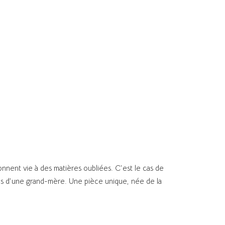
donnent vie à des matières oubliées. C’est le cas de
ités d’une grand-mère. Une pièce unique, née de la