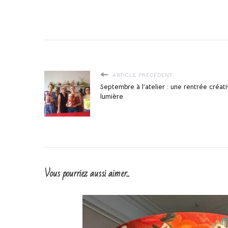
ARTICLE PRÉCÉDENT
Septembre à l’atelier : une rentrée créati
lumière
Vous pourriez aussi aimer...