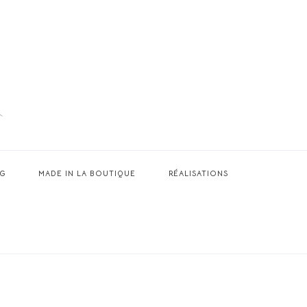
G
MADE IN LA BOUTIQUE
RÉALISATIONS