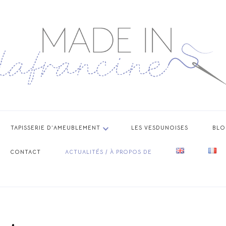
TAPISSERIE D’AMEUBLEMENT
LES VESDUNOISES
BLO
CONTACT
ACTUALITÉS / À PROPOS DE