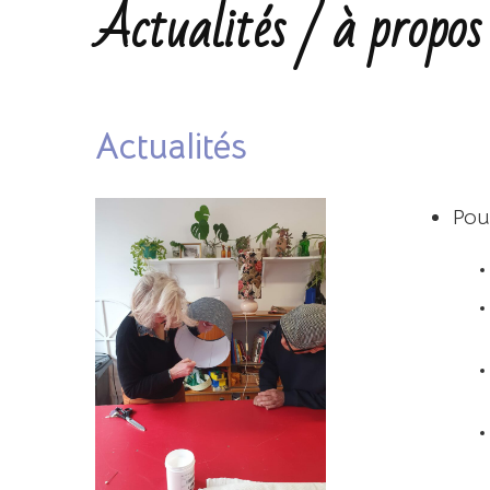
Actualités / à propos
Actualités
Pou