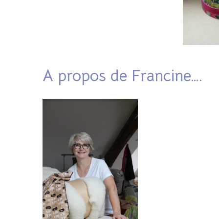
A propos de Francine….