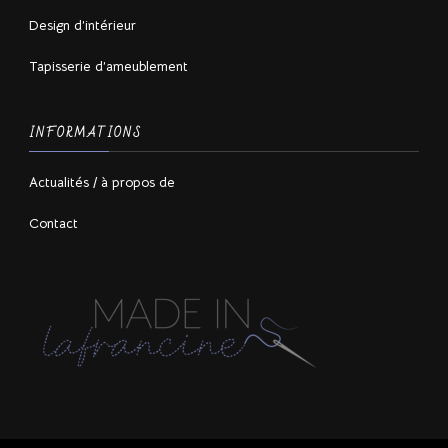
Design d’intérieur
Tapisserie d’ameublement
INFORMATIONS
Actualités / à propos de
Contact