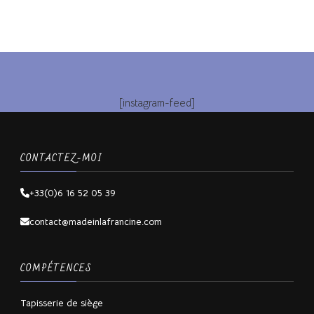
[instagram-feed]
CONTACTEZ-MOI
+33(0)6 16 52 05 39
contact@madeinlafrancine.com
COMPÉTENCES
Tapisserie de siège