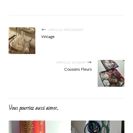
ARTICLE PRÉCÉDENT
Vintage
ARTICLE SUIVANT
Coussins Fleurs
Vous pourriez aussi aimer...