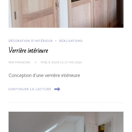
DÉCORATION D'INTÉRIEUR
RÉALISATIONS
Verrière intérieure
PAR
FRANCINE
MISE À JOUR LE
27 MAI 2024
Conception d’une verrière intérieure
CONTINUER LA LECTURE