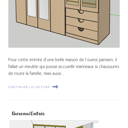
Pour cette entrée d’une belle maison de l’ouest parisien, il
fallait un meuble qui puisse accueillir manteaux & chaussures
de toute la famille, mais aussi …
CONTINUER LA LECTURE