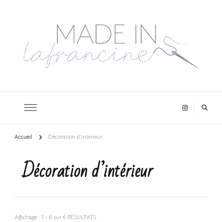
Accueil
Décoration d’intérieur
Décoration d’intérieur
Affichage : 1 - 6 sur 6 RÉSULTATS