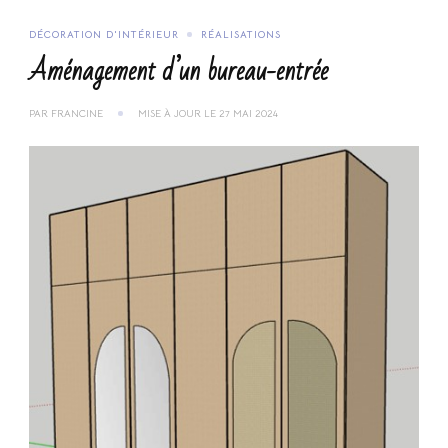
DÉCORATION D'INTÉRIEUR
RÉALISATIONS
Aménagement d’un bureau-entrée
PAR
FRANCINE
MISE À JOUR LE
27 MAI 2024