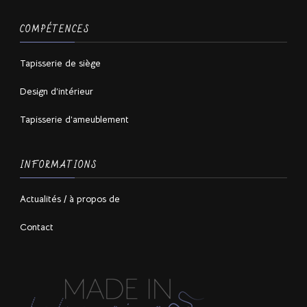
COMPÉTENCES
Tapisserie de siège
Design d’intérieur
Tapisserie d’ameublement
INFORMATIONS
Actualités / à propos de
Contact